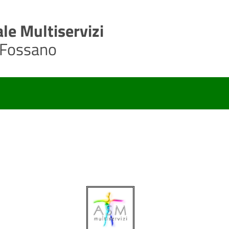
le Multiservizi
 Fossano