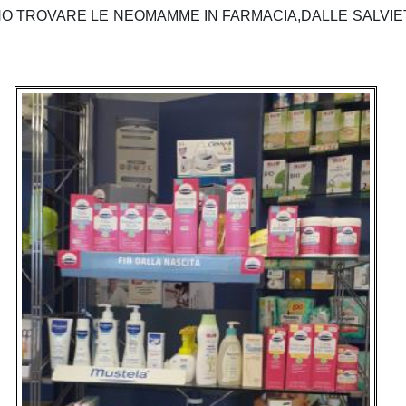
O TROVARE LE NEOMAMME IN FARMACIA,DALLE SALVIET