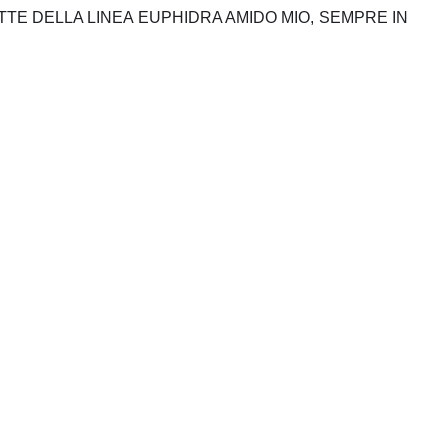
TE DELLA LINEA EUPHIDRA AMIDO MIO, SEMPRE IN