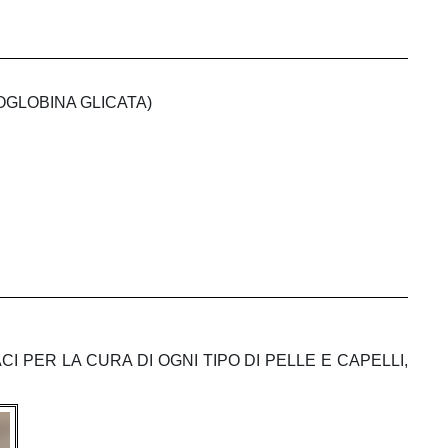
OGLOBINA GLICATA)
I PER LA CURA DI OGNI TIPO DI PELLE E CAPELLI,