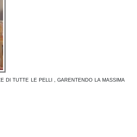
ZE DI TUTTE LE PELLI , GARENTENDO LA MASSIMA