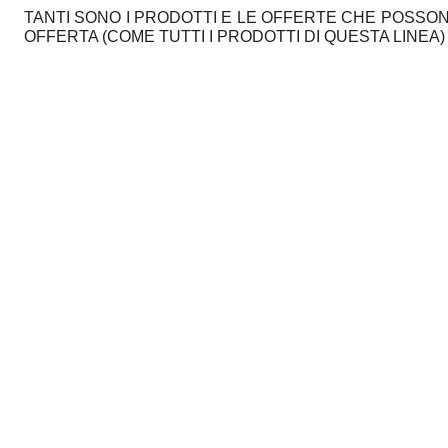
TANTI SONO I PRODOTTI E LE OFFERTE CHE POSSON
OFFERTA (COME TUTTI I PRODOTTI DI QUESTA LINEA)