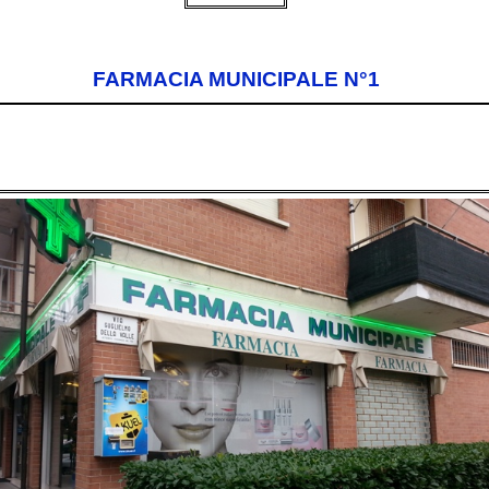
FARMACIA MUNICIPALE N°1