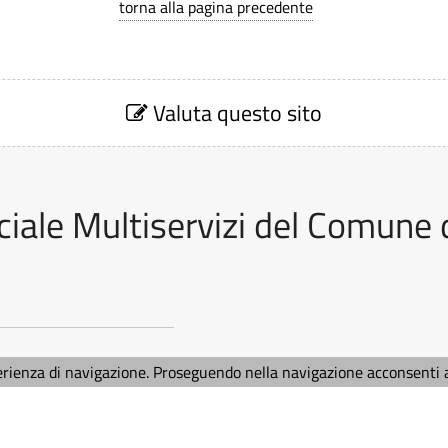
torna alla pagina precedente
Valuta questo sito
iale Multiservizi del Comune 
erienza di navigazione. Proseguendo nella navigazione acconsenti al