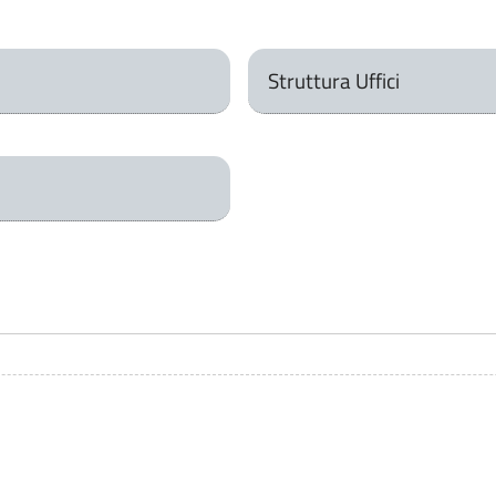
Struttura Uffici