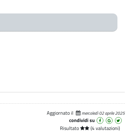
Aggiornato il
mercoledì 02 aprile 2025
condividi su
Risultato
(4 valutazioni)