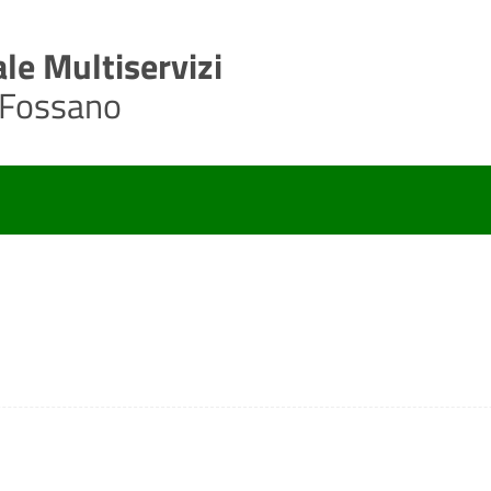
le Multiservizi
 Fossano