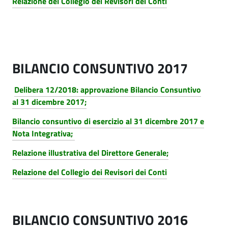
Relazione del Collegio dei Revisori dei Conti
BILANCIO CONSUNTIVO 2017
Delibera 12/2018: approvazione Bilancio Consuntivo
al 31 dicembre 2017;
Bilancio consuntivo di esercizio al 31 dicembre 2017 e
Nota Integrativa;
Relazione illustrativa del Direttore Generale;
Relazione del Collegio dei Revisori dei Conti
BILANCIO CONSUNTIVO 2016