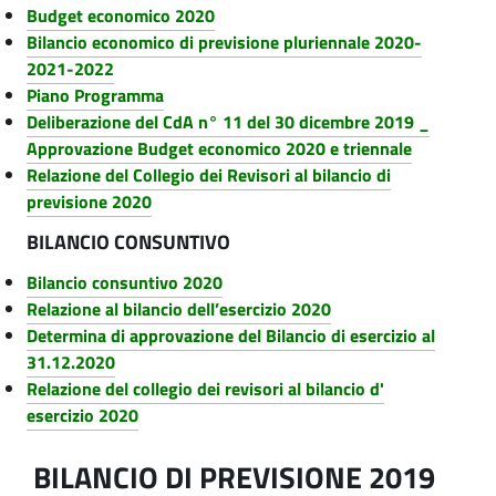
Budget economico 2020
Bilancio economico di previsione pluriennale 2020-
2021-2022
Piano Programma
Deliberazione del CdA n° 11 del 30 dicembre 2019 _
Approvazione Budget
economico 2020 e triennale
Relazione del Collegio dei Revisori al bilancio di
previsione 2020
BILANCIO CONSUNTIVO
Bilancio consuntivo 2020
Relazione al bilancio dell’esercizio 2020
Determina di approvazione del Bilancio di esercizio al
31.12.2020
Relazione del collegio dei revisori al bilancio d'
esercizio 2020
BILANCIO DI PREVISIONE 2019