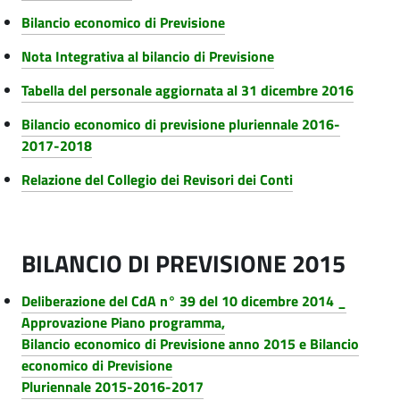
Bilancio economico di Previsione
Nota Integrativa al bilancio di Previsione
Tabella del personale aggiornata al 31 dicembre 2016
Bilancio economico di previsione pluriennale 2016-
2017-2018
Relazione del Collegio dei Revisori dei Conti
BILANCIO DI PREVISIONE 2015
Deliberazione del CdA n° 39 del 10 dicembre 2014 _
Approvazione Piano programma,
Bilancio economico di Previsione anno 2015 e Bilancio
economico di Previsione
Pluriennale 2015-2016-2017