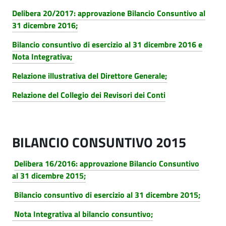
Delibera 20/2017: approvazione Bilancio Consuntivo al
31 dicembre 2016;
Bilancio consuntivo di esercizio al 31 dicembre 2016 e
Nota Integrativa
;
Relazione illustrativa del Direttore Generale;
Relazione del Collegio dei Revisori dei Conti
BILANCIO CONSUNTIVO 2015
Delibera 16/2016: approvazione Bilancio Consuntivo
al 31 dicembre 2015;
Bilancio consuntivo di esercizio al 31 dicembre 2015;
Nota Integrativa al bilancio consuntivo;