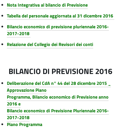
Nota Integrativa al bilancio di Previsione
Tabella del personale aggiornata al 31 dicembre 2016
Bilancio economico di previsione pluriennale 2016-
2017-2018
Relazione del Collegio dei Revisori dei conti
BILANCIO DI PREVISIONE 2016
Deliberazione del CdA n° 44 del 28 dicembre 2015 _
Approvazione Piano
Programma, Bilancio economico di Previsione anno
2016 e
Bilancio economico di Previsione Pluriennale 2016-
2017-2018
Piano Programma