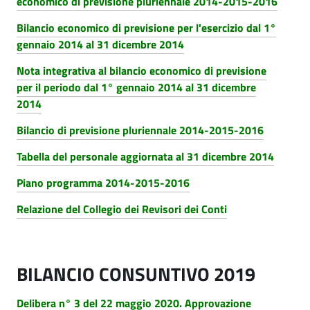
economico di previsione pluriennale 2014-2015-2016
Bilancio economico di previsione per l'esercizio dal 1°
gennaio 2014 al 31 dicembre 2014
Nota integrativa al bilancio economico di previsione
per il periodo dal 1° gennaio 2014 al 31 dicembre
2014
Bilancio di previsione pluriennale 2014-2015-2016
Tabella del personale aggiornata al 31 dicembre 2014
Piano programma 2014-2015-2016
Relazione del Collegio dei Revisori dei Conti
BILANCIO CONSUNTIVO 2019
Delibera n° 3 del 22 maggio 2020. Approvazione