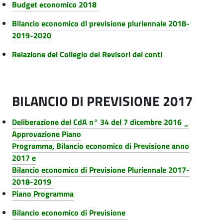
Budget economico 2018
Bilancio economico di previsione pluriennale 2018-
2019-2020
Relazione del Collegio dei Revisori dei conti
BILANCIO DI PREVISIONE 2017
Deliberazione del CdA n° 34 del 7 dicembre 2016 _
Approvazione Piano
Programma, Bilancio economico di Previsione anno
2017 e
Bilancio economico di Previsione Pluriennale 2017-
2018-2019
Piano Programma
Bilancio economico di Previsione