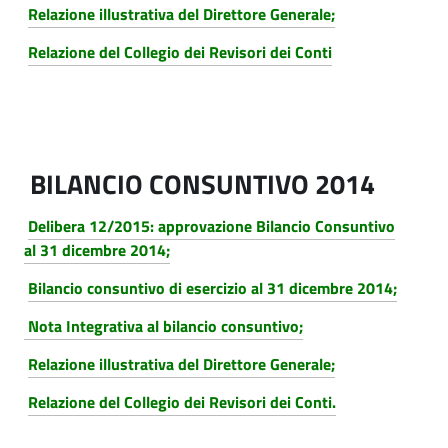
Relazione illustrativa del Direttore Generale;
Relazione del Collegio dei Revisori dei Conti
BILANCIO CONSUNTIVO 2014
Delibera 12/2015: approvazione Bilancio Consuntivo
al 31 dicembre 2014;
Bilancio consuntivo di esercizio al 31 dicembre 2014;
Nota Integrativa al bilancio consuntivo;
Relazione illustrativa del Direttore Generale;
Relazione del Collegio dei Revisori dei Conti.