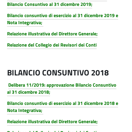
Bilancio Consuntivo al 31 dicembre 2019;
Bilancio consuntivo di esercizio al 31 dicembre 2019 e
Nota Integrativa;
Relazione illustrativa del Direttore Generale;
Relazione del Collegio dei Revisori dei Conti
BILANCIO CONSUNTIVO 2018
Delibera 11/2019: approvazione Bilancio Consuntivo
al 31 dicembre 2018;
Bilancio consuntivo di esercizio al 31 dicembre 2018 e
Nota Integrativa;
Relazione illustrativa del Direttore Generale;