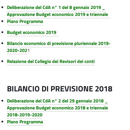
Deliberazione del CdA n° 1 del 8 gennaio 2019 _
Approvazione Budget economico 2019 e triennale
Piano Programma
Budget economico 2019
Bilancio economico di previsione pluriennale 2019-
2020-202
1
Relazione del Collegio dei Revisori dei conti
BILANCIO DI PREVISIONE 2018
Deliberazione del CdA n° 2 del 29 gennaio 2018 _
Approvazione Budget economico 2018 e triennale
2018-2019-2020
Piano Programma