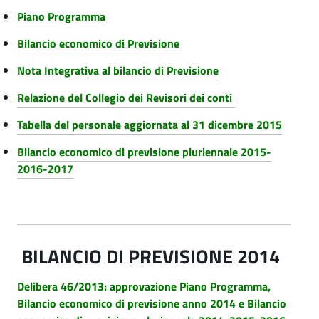
Piano Programma
Bilancio economico di Previsione
Nota Integrativa al bilancio di Previsione
Relazione del Collegio dei Revisori dei conti
Tabella del personale aggiornata al 31 dicembre 2015
Bilancio economico di previsione pluriennale 2015-
2016-2017
BILANCIO DI PREVISIONE 2014
Delibera 46/2013: approvazione Piano Programma,
Bilancio economico di previsione anno 2014 e Bilancio