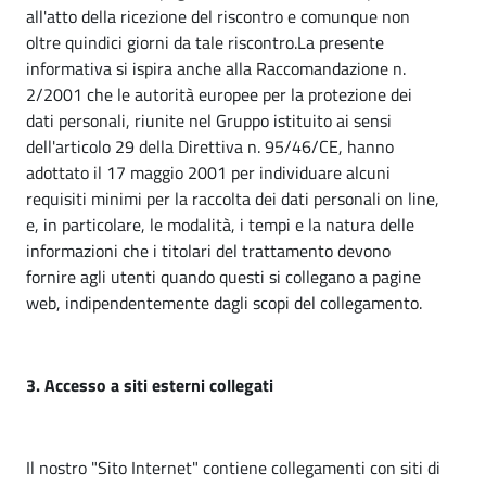
all'atto della ricezione del riscontro e comunque non
oltre quindici giorni da tale riscontro.La presente
informativa si ispira anche alla Raccomandazione n.
2/2001 che le autorità europee per la protezione dei
dati personali, riunite nel Gruppo istituito ai sensi
dell'articolo 29 della Direttiva n. 95/46/CE, hanno
adottato il 17 maggio 2001 per individuare alcuni
requisiti minimi per la raccolta dei dati personali on line,
e, in particolare, le modalità, i tempi e la natura delle
informazioni che i titolari del trattamento devono
fornire agli utenti quando questi si collegano a pagine
web, indipendentemente dagli scopi del collegamento.
3. Accesso a siti esterni collegati
Il nostro "Sito Internet" contiene collegamenti con siti di