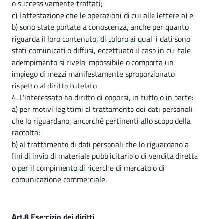
o successivamente trattati;
c) l'attestazione che le operazioni di cui alle lettere a) e
b) sono state portate a conoscenza, anche per quanto
riguarda il loro contenuto, di coloro ai quali i dati sono
stati comunicati o diffusi, eccettuato il caso in cui tale
adempimento si rivela impossibile o comporta un
impiego di mezzi manifestamente sproporzionato
rispetto al diritto tutelato.
4. L'interessato ha diritto di opporsi, in tutto o in parte:
a) per motivi legittimi al trattamento dei dati personali
che lo riguardano, ancorchè pertinenti allo scopo della
raccolta;
b) al trattamento di dati personali che lo riguardano a
fini di invio di materiale pubblicitario o di vendita diretta
o per il compimento di ricerche di mercato o di
comunicazione commerciale.
Art.8 Esercizio dei diritti