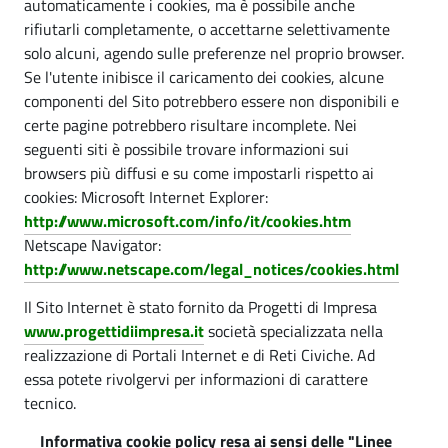
automaticamente i cookies, ma è possibile anche
rifiutarli completamente, o accettarne selettivamente
solo alcuni, agendo sulle preferenze nel proprio browser.
Se l'utente inibisce il caricamento dei cookies, alcune
componenti del Sito potrebbero essere non disponibili e
certe pagine potrebbero risultare incomplete. Nei
seguenti siti è possibile trovare informazioni sui
browsers più diffusi e su come impostarli rispetto ai
cookies: Microsoft Internet Explorer:
http://www.microsoft.com/info/it/cookies.htm
Netscape Navigator:
http://www.netscape.com/legal_notices/cookies.html
Il Sito Internet è stato fornito da Progetti di Impresa
www.progettidiimpresa.it
società specializzata nella
realizzazione di Portali Internet e di Reti Civiche. Ad
essa potete rivolgervi per informazioni di carattere
tecnico.
Informativa cookie policy resa ai sensi delle "Linee