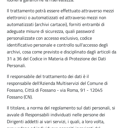
Il trattamento potrà essere effettuato attraverso mezzi
elettronici o automatizzati ed attraverso mezzi non
automatizzati (archivi cartacei), forniti entrambi di
adeguate misure di sicurezza, quali password
personalizzate con accesso esclusivo, codice
identificativo personale e controllo sull'accesso degli
archivi, cosa come previsto e disciplinato dagli articoli da
31 a 36 del Codice in Materia di Protezione dei Dati
Personali.
Il responsabile del trattamento dei dati è il
responsabile dell'Azienda Multiservizi del Comune di
Fossano, Città di Fossano - via Roma, 91 - 12045
Fossano (CN).
Il titolare, a norma del regolamento sul dati personali, si
avvale di Responsabili individuati nelle persone dei
Dirigenti addetti ai vari servizi, i quali, a loro volta,