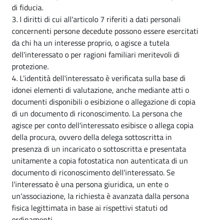
di fiducia.
3. I diritti di cui all'articolo 7 riferiti a dati personali
concernenti persone decedute possono essere esercitati
da chi ha un interesse proprio, o agisce a tutela
dell'interessato o per ragioni familiari meritevoli di
protezione.
4. L'identità dell'interessato è verificata sulla base di
idonei elementi di valutazione, anche mediante atti o
documenti disponibili o esibizione o allegazione di copia
di un documento di riconoscimento. La persona che
agisce per conto dell'interessato esibisce o allega copia
della procura, ovvero della delega sottoscritta in
presenza di un incaricato o sottoscritta e presentata
unitamente a copia fotostatica non autenticata di un
documento di riconoscimento dell'interessato. Se
l'interessato è una persona giuridica, un ente o
un'associazione, la richiesta è avanzata dalla persona
fisica legittimata in base ai rispettivi statuti od
ordinamenti.