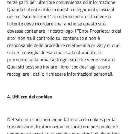
terze parti per ulteriore convenienza ed informazione.
Quando l'utente utilizza questi collegamenti, lascia il
nostro "Sito Internet" accedendo ad un sito diverso,
l'utente deve ricordare che, anche se questo sito
dovesse contenere il nostro logo, l'"Ente Proprietario del
sito" non ha il controllo sul contenuto e non è
responsabile delle procedure relative alla privacy di quel
sito. Si consiglia di esaminare attentamente le
procedure sulla privacy di ogni sito che viene visitato.
Quei siti possono inviare i loro "cookies" agli utenti,
raccogliere i dati o richiedere informazioni personali.
4. Utilizzo dei cookies
Nel Sito Internet non viene fatto uso di cookies per la
trasmissione di informazioni di carattere personale, né
vengono utilizzati i c. d. cookies persistenti di alcun tipo,