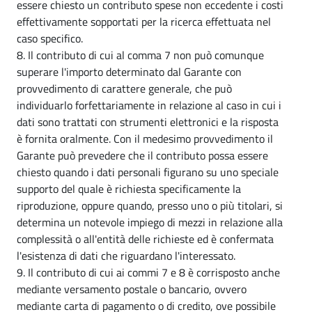
essere chiesto un contributo spese non eccedente i costi
effettivamente sopportati per la ricerca effettuata nel
caso specifico.
8. Il contributo di cui al comma 7 non può comunque
superare l'importo determinato dal Garante con
provvedimento di carattere generale, che può
individuarlo forfettariamente in relazione al caso in cui i
dati sono trattati con strumenti elettronici e la risposta
è fornita oralmente. Con il medesimo provvedimento il
Garante può prevedere che il contributo possa essere
chiesto quando i dati personali figurano su uno speciale
supporto del quale è richiesta specificamente la
riproduzione, oppure quando, presso uno o più titolari, si
determina un notevole impiego di mezzi in relazione alla
complessità o all'entità delle richieste ed è confermata
l'esistenza di dati che riguardano l'interessato.
9. Il contributo di cui ai commi 7 e 8 è corrisposto anche
mediante versamento postale o bancario, ovvero
mediante carta di pagamento o di credito, ove possibile