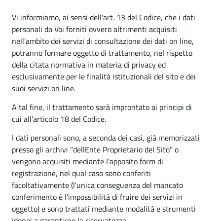
Vi informiamo, ai sensi dell'art. 13 del Codice, che i dati
personali da Voi forniti ovvero altrimenti acquisiti
nell'ambito dei servizi di consultazione dei dati on line,
potranno formare oggetto di trattamento, nel rispetto
della citata normativa in materia di privacy ed
esclusivamente per le finalità istituzionali del sito e dei
suoi servizi on line.
A tal fine, il trattamento sarà improntato ai principi di
cui all'articolo 18 del Codice.
I dati personali sono, a seconda dei casi, già memorizzati
presso gli archivi "dellEnte Proprietario del Sito" o
vengono acquisiti mediante l'apposito form di
registrazione, nel qual caso sono conferiti
facoltativamente (l'unica conseguenza del mancato
conferimento è l'impossibilità di fruire dei servizi in
oggetto) e sono trattati mediante modalità e strumenti
idonei a garantirne la riservatezza.