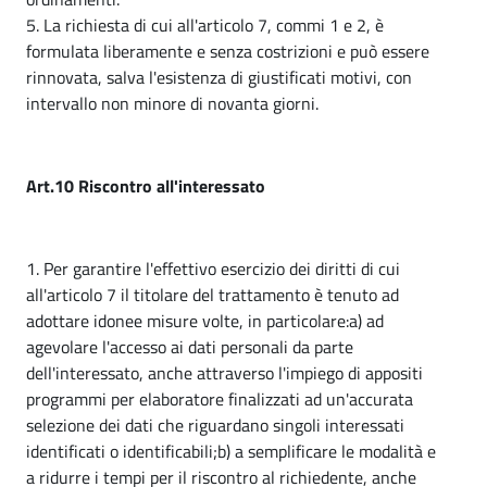
5. La richiesta di cui all'articolo 7, commi 1 e 2, è
formulata liberamente e senza costrizioni e può essere
rinnovata, salva l'esistenza di giustificati motivi, con
intervallo non minore di novanta giorni.
Art.10 Riscontro all'interessato
1. Per garantire l'effettivo esercizio dei diritti di cui
all'articolo 7 il titolare del trattamento è tenuto ad
adottare idonee misure volte, in particolare:a) ad
agevolare l'accesso ai dati personali da parte
dell'interessato, anche attraverso l'impiego di appositi
programmi per elaboratore finalizzati ad un'accurata
selezione dei dati che riguardano singoli interessati
identificati o identificabili;b) a semplificare le modalità e
a ridurre i tempi per il riscontro al richiedente, anche