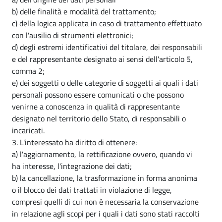
b) delle finalità e modalità del trattamento;
c) della logica applicata in caso di trattamento effettuato
con l'ausilio di strumenti elettronici;
d) degli estremi identificativi del titolare, dei responsabili
e del rappresentante designato ai sensi dell'articolo 5,
comma 2;
e) dei soggetti o delle categorie di soggetti ai quali i dati
personali possono essere comunicati o che possono
venirne a conoscenza in qualità di rappresentante
designato nel territorio dello Stato, di responsabili o
incaricati.
3. L'interessato ha diritto di ottenere:
a) l'aggiornamento, la rettificazione ovvero, quando vi
ha interesse, l'integrazione dei dati;
b) la cancellazione, la trasformazione in forma anonima
o il blocco dei dati trattati in violazione di legge,
compresi quelli di cui non è necessaria la conservazione
in relazione agli scopi per i quali i dati sono stati raccolti