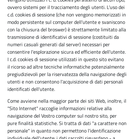
ovvero sistemi per il tracciamento degli utenti. L'uso dei
c.d. cookies di sessione (che non vengono memorizzati in
modo persistente sul computer dell'utente e svaniscono
con la chiusura del broswer) è strettamente limitato alla
trasmissione di identificativi di sessione (costituiti da
numeri casuali generati dal server) necessari per
consentire l'esplorazione sicura ed efficiente dell'utente.
I c.d. cookies di sessione utilizzati in questo sito evitano
il ricorso ad altre tecniche informatiche potenzialmente
pregiudizievoli per la riservatezza della navigazione degli
utenti e non consentono l'acquisizione di dati personali
identificati dell'utente.
Come avviene nella maggior parte dei siti Web, inoltre, il
"Sito Internet" raccoglie informazioni relative alla
navigazione del Vostro computer sul nostro sito, per
pure finalità statistiche. Si tratta di dati "a carattere non
personale" in quanto non permettono l'identificazione
individuale dell'utente: i dati raccolti riguardano - a