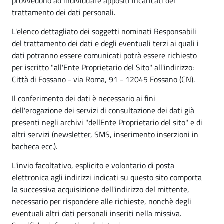
provvedono ad individuare appositi incaricati del
trattamento dei dati personali.
L'elenco dettagliato dei soggetti nominati Responsabili
del trattamento dei dati e degli eventuali terzi ai quali i
dati potranno essere comunicati potrà essere richiesto
per iscritto "all'Ente Proprietario del Sito" all'indirizzo:
Città di Fossano - via Roma, 91 - 12045 Fossano (CN).
Il conferimento dei dati è necessario ai fini
dell'erogazione dei servizi di consultazione dei dati già
presenti negli archivi "dellEnte Proprietario del sito" e di
altri servizi (newsletter, SMS, inserimento inserzioni in
bacheca ecc.).
L'invio facoltativo, esplicito e volontario di posta
elettronica agli indirizzi indicati su questo sito comporta
la successiva acquisizione dell'indirizzo del mittente,
necessario per rispondere alle richieste, nonchè degli
eventuali altri dati personali inseriti nella missiva.