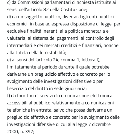
c) da Commissioni parlamentari d'inchiesta istituite ai
sensi dell'articolo 82 della Costituzione;
d) da un soggetto pubblico, diverso dagli enti pubblici
economici, in base ad espressa disposizione di legge, per
esclusive finalità inerenti alla politica monetaria e
valutaria, al sistema dei pagamenti, al controllo degli
intermediari e dei mercati creditizi e finanziari, nonchè
alla tutela della loro stabilità;
e) ai sensi dell'articolo 24, comma 1, lettera f),
limitatamente al periodo durante il quale potrebbe
derivarne un pregiudizio effettivo e concreto per lo
svolgimento delle investigazioni difensive o per
l'esercizio del diritto in sede giudiziaria;
f) da fornitori di servizi di comunicazione elettronica
accessibili al pubblico relativamente a comunicazioni
telefoniche in entrata, salvo che possa derivarne un
pregiudizio effettivo e concreto per lo svolgimento delle
investigazioni difensive di cui alla legge 7 dicembre
2000, n. 397;