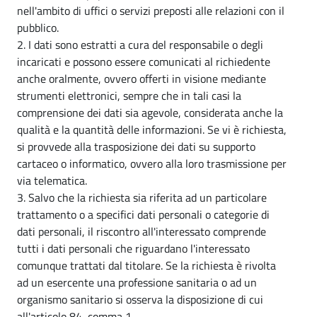
nell'ambito di uffici o servizi preposti alle relazioni con il
pubblico.
2. I dati sono estratti a cura del responsabile o degli
incaricati e possono essere comunicati al richiedente
anche oralmente, ovvero offerti in visione mediante
strumenti elettronici, sempre che in tali casi la
comprensione dei dati sia agevole, considerata anche la
qualità e la quantità delle informazioni. Se vi è richiesta,
si provvede alla trasposizione dei dati su supporto
cartaceo o informatico, ovvero alla loro trasmissione per
via telematica.
3. Salvo che la richiesta sia riferita ad un particolare
trattamento o a specifici dati personali o categorie di
dati personali, il riscontro all'interessato comprende
tutti i dati personali che riguardano l'interessato
comunque trattati dal titolare. Se la richiesta è rivolta
ad un esercente una professione sanitaria o ad un
organismo sanitario si osserva la disposizione di cui
all'articolo 84, comma 1.