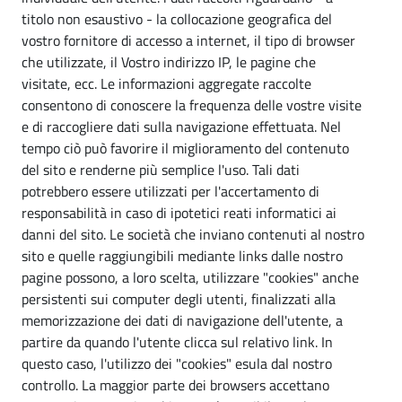
titolo non esaustivo - la collocazione geografica del
vostro fornitore di accesso a internet, il tipo di browser
che utilizzate, il Vostro indirizzo IP, le pagine che
visitate, ecc. Le informazioni aggregate raccolte
consentono di conoscere la frequenza delle vostre visite
e di raccogliere dati sulla navigazione effettuata. Nel
tempo ciò può favorire il miglioramento del contenuto
del sito e renderne più semplice l'uso. Tali dati
potrebbero essere utilizzati per l'accertamento di
responsabilità in caso di ipotetici reati informatici ai
danni del sito. Le società che inviano contenuti al nostro
sito e quelle raggiungibili mediante links dalle nostro
pagine possono, a loro scelta, utilizzare "cookies" anche
persistenti sui computer degli utenti, finalizzati alla
memorizzazione dei dati di navigazione dell'utente, a
partire da quando l'utente clicca sul relativo link. In
questo caso, l'utilizzo dei "cookies" esula dal nostro
controllo. La maggior parte dei browsers accettano