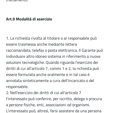
Art.9 Modalità di esercizio
1. La richiesta rivolta al titolare o al responsabile può
essere trasmessa anche mediante lettera
raccomandata, telefax o posta elettronica. Il Garante può
individuare altro idoneo sistema in riferimento a nuove
soluzioni tecnologiche. Quando riguarda l'esercizio dei
diritti di cui all'articolo 7, commi 1 e 2, la richiesta può
essere formulata anche oralmente e in tal caso è
annotata sinteticamente a cura dell'incaricato o del
responsabile.
2. Nell'esercizio dei diritti di cui all'articolo 7
l'interessato può conferire, per iscritto, delega o procura
a persone fisiche, enti, associazioni od organismi.
L'interessato può, altresì, farsi assistere da una persona