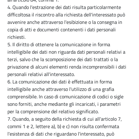
4. Quando l'estrazione dei dati risulta particolarmente
difficoltosa il riscontro alla richiesta dell'interessato può
avvenire anche attraverso l'esibizione o la consegna in
copia di atti e documenti contenenti i dati personali
richiesti.
5. Il diritto di ottenere la comunicazione in forma
intelligibile dei dati non riguarda dati personali relativi a
terzi, salvo che la scomposizione dei dati trattati o la
privazione di alcuni elementi renda incomprensibili i dati
personali relativi all'interessato.
6. La comunicazione dei dati è effettuata in forma
intelligibile anche attraverso l'utilizzo di una grafia
comprensibile. In caso di comunicazione di codici o sigle
sono forniti, anche mediante gli incaricati, i parametri
per la comprensione del relativo significato.
7. Quando, a seguito della richiesta di cui all'articolo 7,
commi 1 e 2, lettere a), b) e c) non risulta confermata
l'esistenza di dati che riguardano l'interessato, può