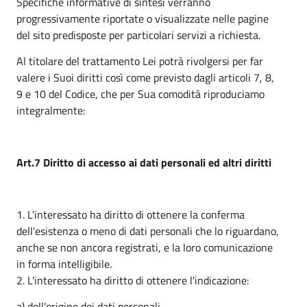
Specifiche informative di sintesi verranno
progressivamente riportate o visualizzate nelle pagine
del sito predisposte per particolari servizi a richiesta.
Al titolare del trattamento Lei potrà rivolgersi per far
valere i Suoi diritti così come previsto dagli articoli 7, 8,
9 e 10 del Codice, che per Sua comodità riproduciamo
integralmente:
Art.7 Diritto di accesso ai dati personali ed altri diritti
1. L'interessato ha diritto di ottenere la conferma
dell'esistenza o meno di dati personali che lo riguardano,
anche se non ancora registrati, e la loro comunicazione
in forma intelligibile.
2. L'interessato ha diritto di ottenere l'indicazione:
a) dell'origine dei dati personali