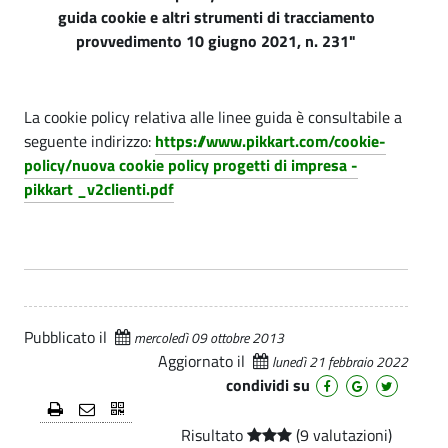
guida cookie e altri strumenti di tracciamento
provvedimento 10 giugno 2021, n. 231"
La cookie policy relativa alle linee guida è consultabile a
seguente indirizzo:
https://www.pikkart.com/cookie-
policy/nuova cookie policy progetti di impresa -
pikkart _v2clienti.pdf
Pubblicato il
mercoledì 09 ottobre 2013
Aggiornato il
lunedì 21 febbraio 2022
condividi su
Risultato
(9 valutazioni)