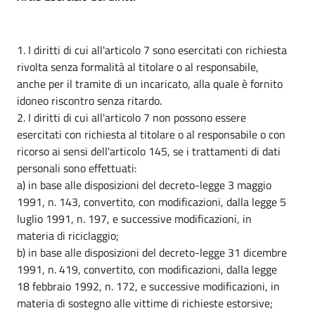
1. I diritti di cui all'articolo 7 sono esercitati con richiesta
rivolta senza formalità al titolare o al responsabile,
anche per il tramite di un incaricato, alla quale è fornito
idoneo riscontro senza ritardo.
2. I diritti di cui all'articolo 7 non possono essere
esercitati con richiesta al titolare o al responsabile o con
ricorso ai sensi dell'articolo 145, se i trattamenti di dati
personali sono effettuati:
a) in base alle disposizioni del decreto-legge 3 maggio
1991, n. 143, convertito, con modificazioni, dalla legge 5
luglio 1991, n. 197, e successive modificazioni, in
materia di riciclaggio;
b) in base alle disposizioni del decreto-legge 31 dicembre
1991, n. 419, convertito, con modificazioni, dalla legge
18 febbraio 1992, n. 172, e successive modificazioni, in
materia di sostegno alle vittime di richieste estorsive;