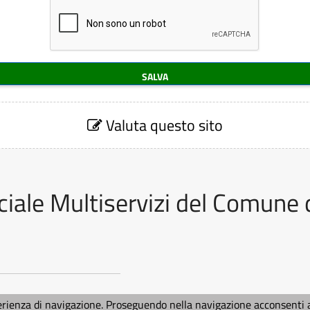
Valuta questo sito
iale Multiservizi del Comune 
erienza di navigazione. Proseguendo nella navigazione acconsenti al