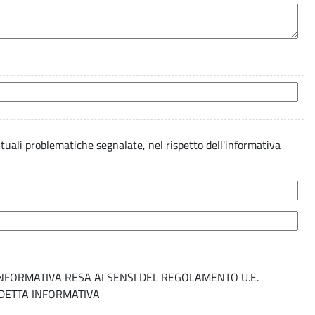
entuali problematiche segnalate, nel rispetto dell'informativa
INFORMATIVA RESA AI SENSI DEL REGOLAMENTO U.E.
DDETTA INFORMATIVA