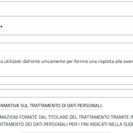
 *
nno utilizzati dall'ente unicamente per fornire una risposta alle ev
ORMATIVA SUL TRATTAMENTO DI DATI PERSONALI
.
ORMAZIONI FORNITE DAL TITOLARE DEL TRATTAMENTO TRAMITE 
TTAMENTO DEI DATI PERSONALI PER I FINI INDICATI NELLA SU