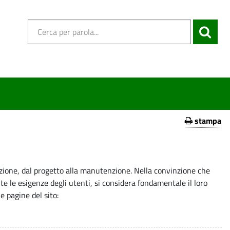
stampa
zione, dal progetto alla manutenzione. Nella convinzione che
te le esigenze degli utenti, si considera fondamentale il loro
e pagine del sito: