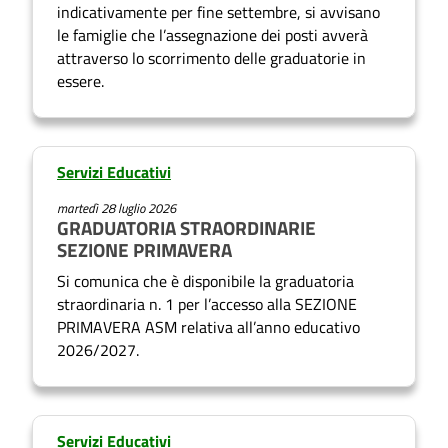
indicativamente per fine settembre, si avvisano
le famiglie che l’assegnazione dei posti avverà
attraverso lo scorrimento delle graduatorie in
essere.
Servizi Educativi
martedì 28 luglio 2026
GRADUATORIA STRAORDINARIE
SEZIONE PRIMAVERA
Si comunica che è disponibile la graduatoria
straordinaria n. 1 per l’accesso alla SEZIONE
PRIMAVERA ASM relativa all’anno educativo
2026/2027.
Servizi Educativi