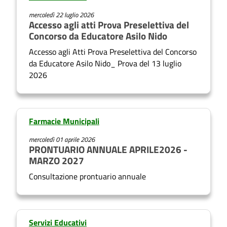
mercoledì 22 luglio 2026
Accesso agli atti Prova Preselettiva del
Concorso da Educatore Asilo Nido
Accesso agli Atti Prova Preselettiva del Concorso
da Educatore Asilo Nido_ Prova del 13 luglio
2026
Farmacie Municipali
mercoledì 01 aprile 2026
PRONTUARIO ANNUALE APRILE2026 -
MARZO 2027
Consultazione prontuario annuale
Servizi Educativi