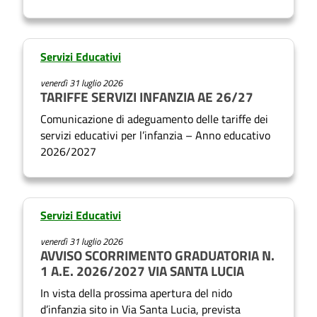
Servizi Educativi
venerdì 31 luglio 2026
TARIFFE SERVIZI INFANZIA AE 26/27
Comunicazione di adeguamento delle tariffe dei
servizi educativi per l’infanzia – Anno educativo
2026/2027
Servizi Educativi
venerdì 31 luglio 2026
AVVISO SCORRIMENTO GRADUATORIA N.
1 A.E. 2026/2027 VIA SANTA LUCIA
In vista della prossima apertura del nido
d’infanzia sito in Via Santa Lucia, prevista